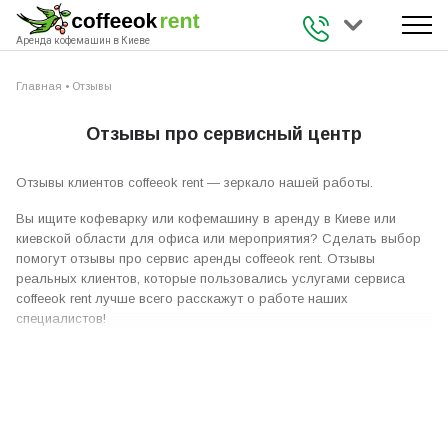
+38 (093) 941 
Аренда кофемашин в Киеве
Главная
•
Отзывы
Отзывы про сервисный центр
Отзывы клиентов coffeeok rent — зеркало нашей работы.
Вы ищите кофеварку или кофемашину в аренду в Киеве или
киевской области для офиса или мероприятия? Сделать выбор
помогут отзывы про сервис аренды coffeeok rent. Отзывы
реальных клиентов, которые пользовались услугами сервиса
coffeeok rent лучше всего расскажут о работе наших
специалистов!