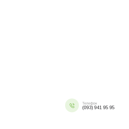
Телефон
(093) 941 95 95