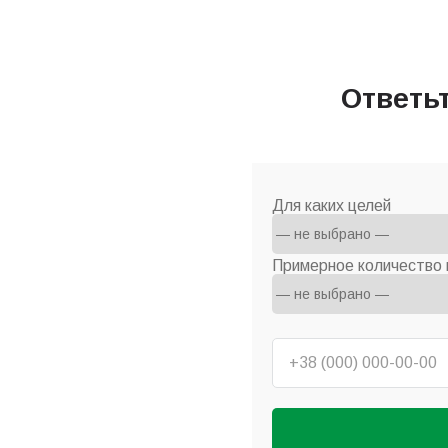
Ответь
Для каких целей
Примерное количество 