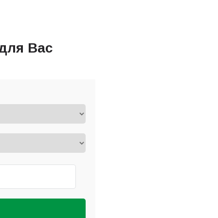
для Вас