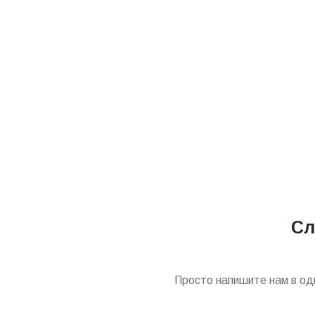
Сл
Просто напишите нам в од