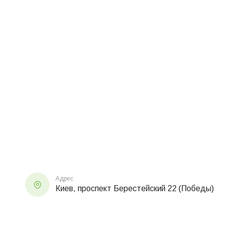
Адрес
Киев, проспект Берестейский 22 (Победы)