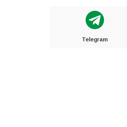
Telegram