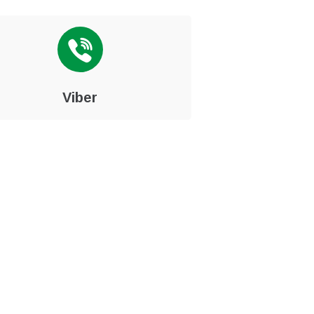
Viber