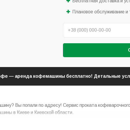
Бесплатная доставка и ус
Плановое обслуживание и 
кофе — аренда кофемашины бесплатно! Детальные ус
шину? Вы попали по адресу! Сервис проката кофеварочного
шины в Киеве и Киевской области.