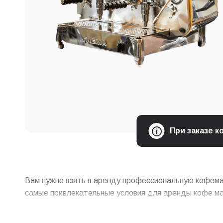
При заказе 
Вам нужно взять в аренду профессиональную кофема
самые привлекательные условия для аренды кофе ма