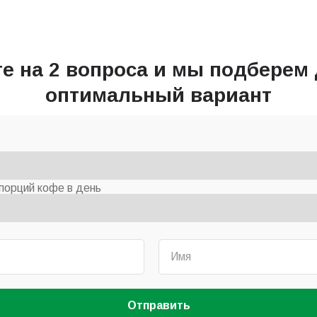
те на 2 вопроса и мы подберем 
оптимальный вариант
порций кофе в день
Отправить