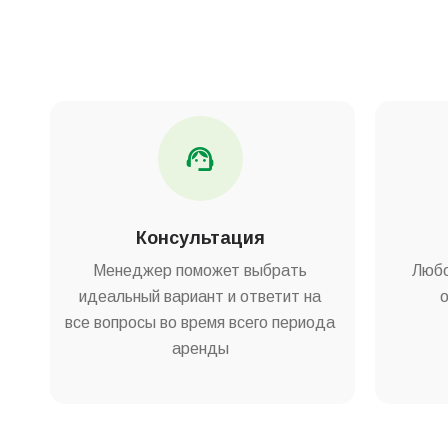
Консультация
Менеджер поможет выбрать
Любо
идеальный вариант и ответит на
все вопросы во время всего периода
аренды