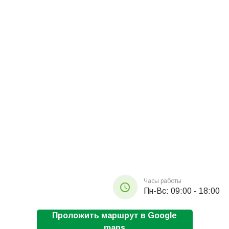
Часы работы
Пн-Вс: 09:00 - 18:00
Проложить маршрут в Google
maps