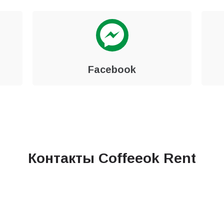
Facebook
Контакты Coffeeok Rent