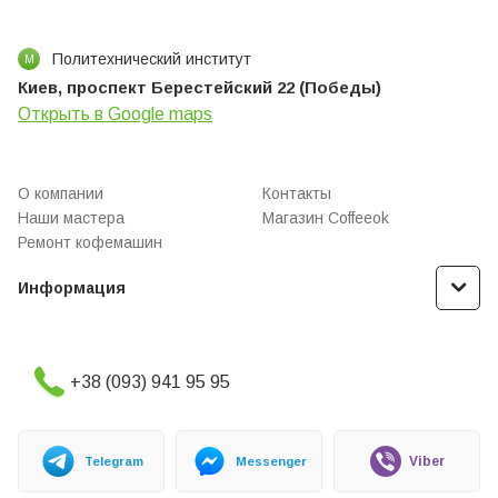
Политехнический институт
М
Киев, проспект Берестейский 22 (Победы)
Открыть в Google maps
О компании
Контакты
Наши мастера
Магазин Coffeeok
Ремонт кофемашин
Информация
+38 (093) 941 95 95
Viber
Telegram
Messenger