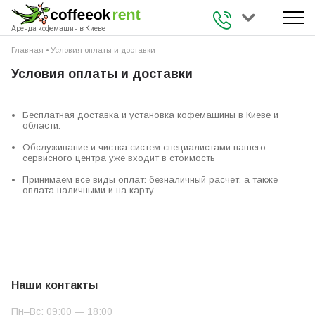
+38 (093) 941 
Аренда кофемашин в Киеве
Главная
•
Условия оплаты и доставки
Условия оплаты и доставки
Бесплатная доставка и установка кофемашины в Киеве и
области.
Обслуживание и чистка систем специалистами нашего
сервисного центра уже входит в стоимость
Принимаем все виды оплат: безналичный расчет, а также
оплата наличными и на карту
Наши контакты
Пн–Вс: 09:00 — 18:00