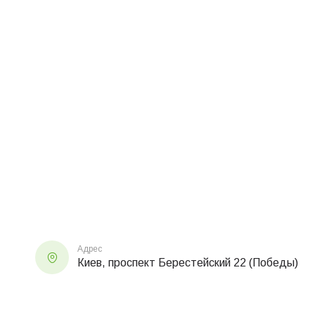
Адрес
Киев, проспект Берестейский 22 (Победы)