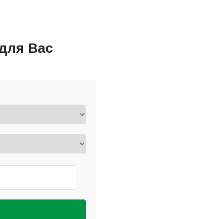
для Вас