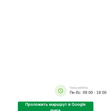
Часы работы
Пн-Вс: 09:00 - 18:00
Проложить маршрут в Google
maps