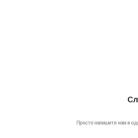
Сл
Просто напишите нам в од