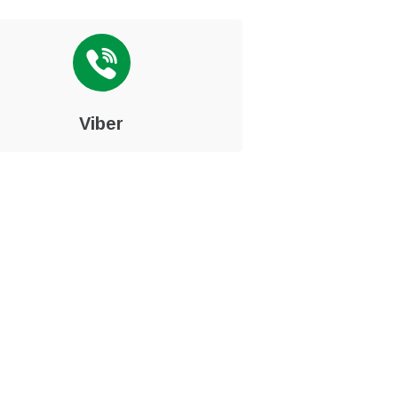
Viber