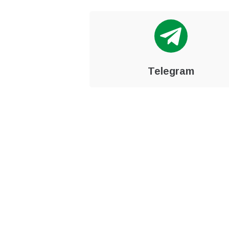
Telegram