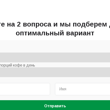
те на 2 вопроса и мы подберем 
оптимальный вариант
порций кофе в день
Отправить