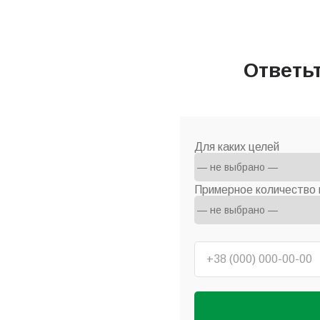
Ответь
Для каких целей
Примерное количество 