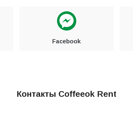
Facebook
Контакты Coffeeok Rent