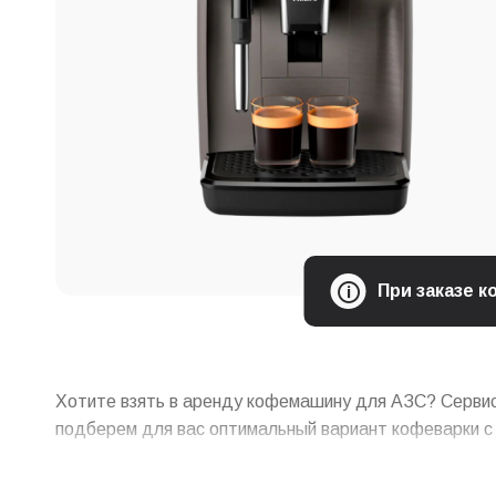
При заказе 
Хотите взять в аренду кофемашину для АЗС? Сервис
подберем для вас оптимальный вариант кофеварки с у