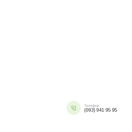
Телефон
(093) 941 95 95