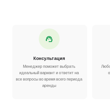
Консультация
Менеджер поможет выбрать
Любо
идеальный вариант и ответит на
все вопросы во время всего периода
аренды