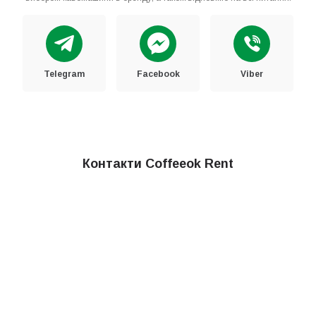
Telegram
Facebook
Viber
Контакти Coffeeok Rent